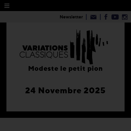
Newsletter
Modeste le petit pion
24 Novembre 2025