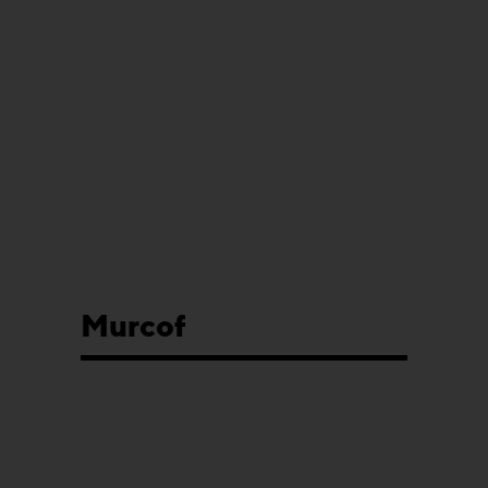
Murcof