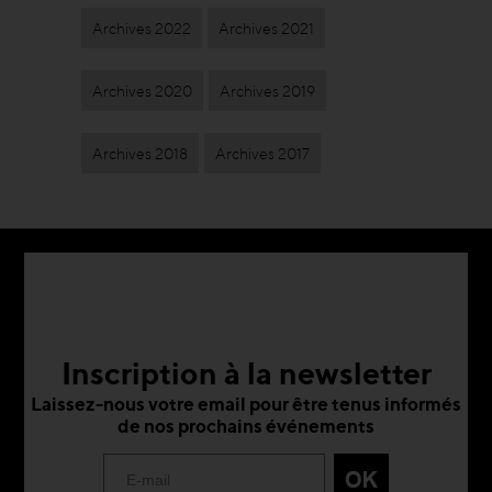
Archives 2022
Archives 2021
Archives 2020
Archives 2019
Archives 2018
Archives 2017
Inscription à la newsletter
Laissez-nous votre email pour être tenus informés
de nos prochains événements