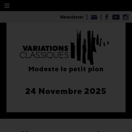
Newsletter
Modeste le petit pion
24 Novembre 2025