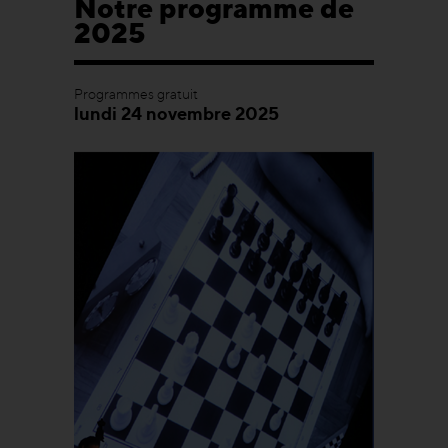
Notre programme de
2025
Programmes gratuit
lundi 24 novembre 2025