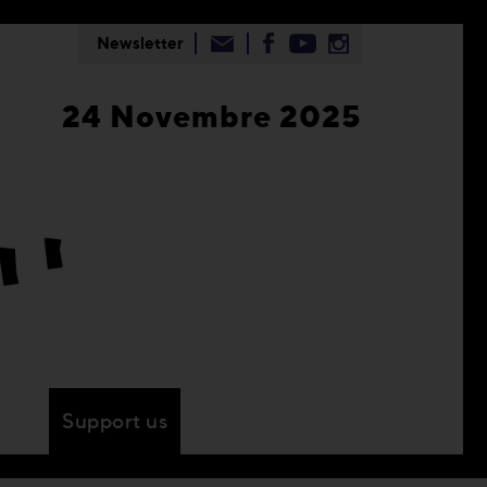
Newsletter
24 Novembre 2025
Support us