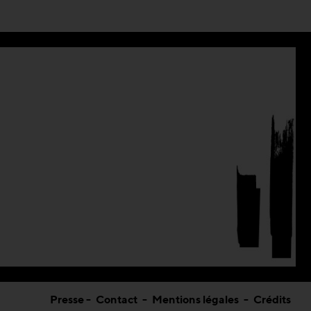
Presse
-
Contact
-
Mentions légales
-
Crédits