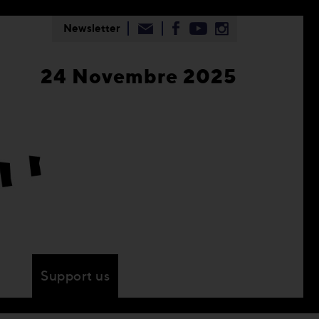
Newsletter
24 Novembre 2025
Support us