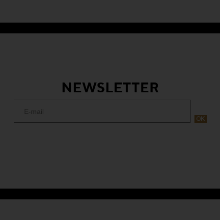
NEWSLETTER
ns