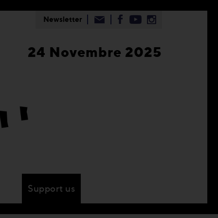
Newsletter
24 Novembre 2025
Support us