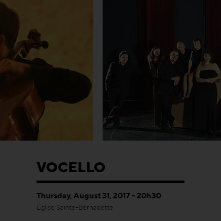
VOCELLO
Thursday, August 31, 2017 - 20h30
Église Sainte-Bernadette