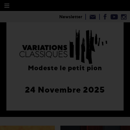
Newsletter
Modeste le petit pion
24 Novembre 2025