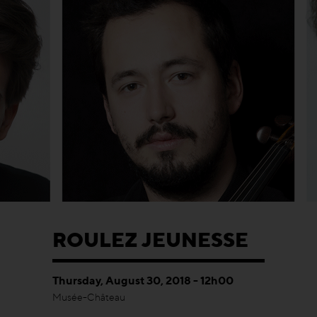
ROULEZ JEUNESSE
Thursday, August 30, 2018 - 12h00
Musée-Château