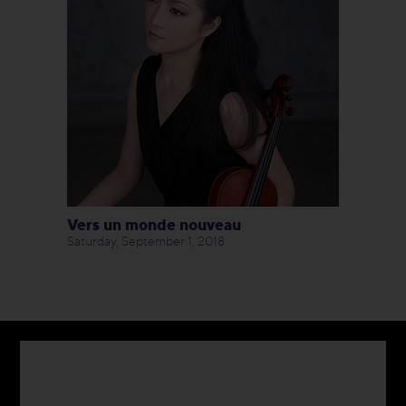
Vers un monde nouveau
Saturday, September 1, 2018