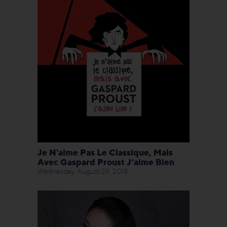
Je N'aime Pas Le Classique, Mais
Avec Gaspard Proust J’aime Bien
Wednesday, August 29, 2018