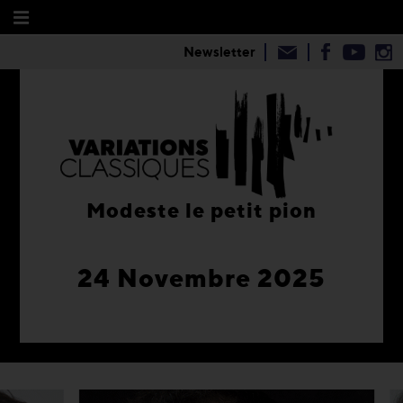
Newsletter
Modeste le petit pion
24 Novembre 2025