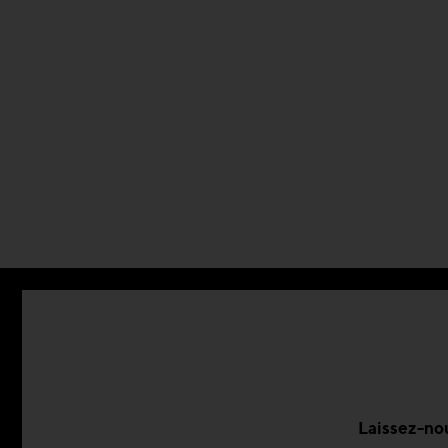
Laissez-nou