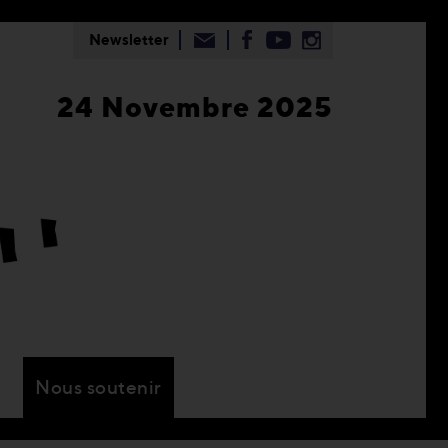
Newsletter
24 Novembre 2025
Nous soutenir