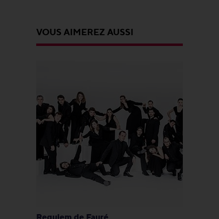
VOUS AIMEREZ AUSSI
Requiem de Fauré