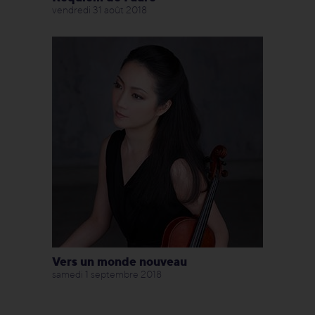
vendredi 31 août 2018
Vers un monde nouveau
samedi 1 septembre 2018