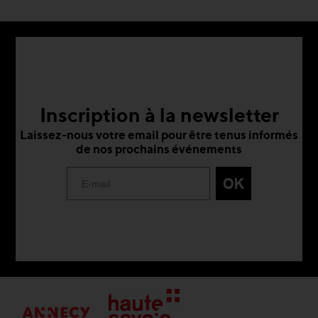
Inscription à la newsletter
Laissez-nous votre email pour être tenus informés
de nos prochains événements