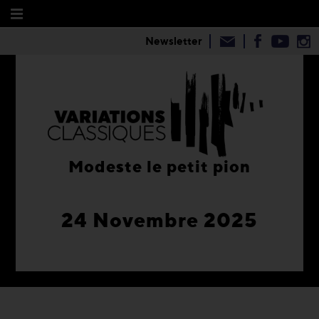
Newsletter
Modeste le petit pion
24 Novembre 2025