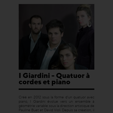
I Giardini - Quatuor à
cordes et piano
Créé en 2012 sous la forme d’un quatuor avec
piano, I Giardini évolue vers un ensemble à
géométrie variable sous la direction artistique de
Pauline Buet et David Violi. Depuis sa création, il