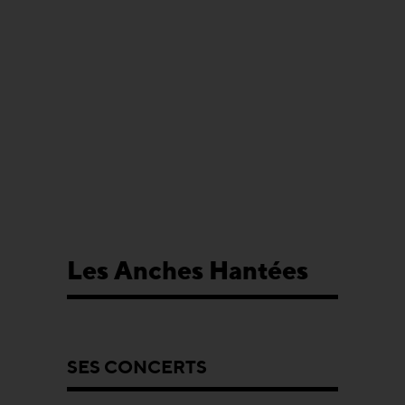
Les Anches Hantées
SES CONCERTS