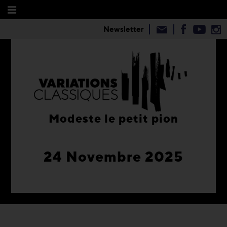
Newsletter
Modeste le petit pion
24 Novembre 2025