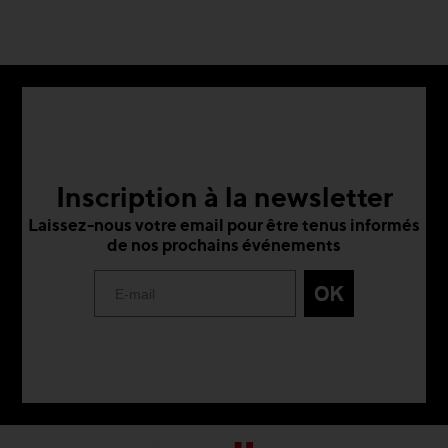
Inscription à la newsletter
Laissez-nous votre email pour être tenus informés
de nos prochains événements