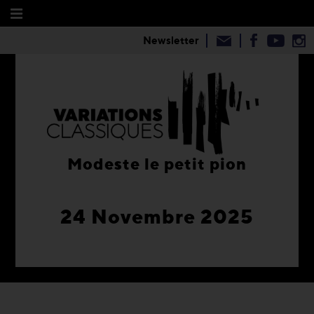
Newsletter
Modeste le petit pion
24 Novembre 2025