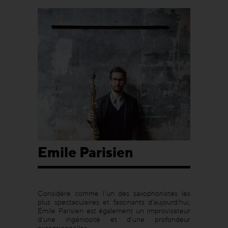
Emile Parisien
Considéré comme l’un des saxophonistes les
plus spectaculaires et fascinants d’aujourd’hui,
Émile Parisien est également un improvisateur
d’une ingéniosité et d’une profondeur
exceptionnelles.