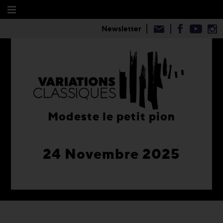
Newsletter
Modeste le petit pion
24 Novembre 2025