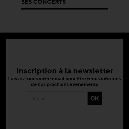
SES CONCERTS
Inscription à la newsletter
Laissez-nous votre email pour être tenus informés
de nos prochains événements