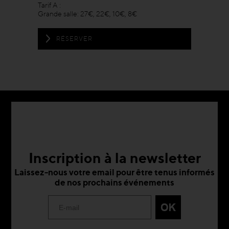
Tarif A :
Grande salle: 27€, 22€, 10€, 8€
RÉSERVER
Inscription à la newsletter
Laissez-nous votre email pour être tenus informés
de nos prochains événements