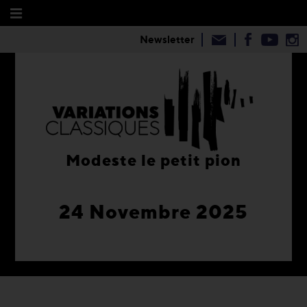
Newsletter
Modeste le petit pion
24 Novembre 2025