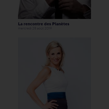
La rencontre des Planètes
mercredi 28 août 2019