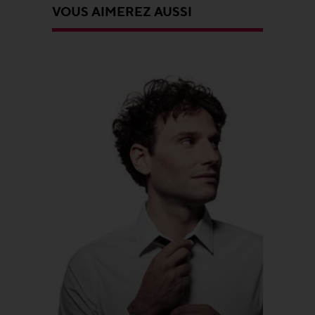
VOUS AIMEREZ AUSSI