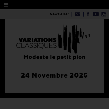
Newsletter
Modeste le petit pion
24 Novembre 2025
1
2