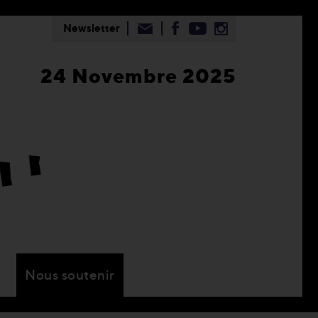
Newsletter
24 Novembre 2025
Nous soutenir