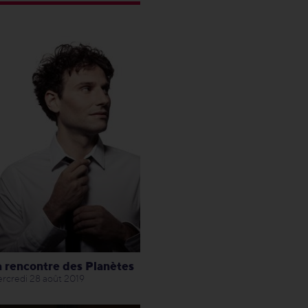
a rencontre des Planètes
rcredi 28 août 2019