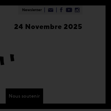
Newsletter
24 Novembre 2025
Nous soutenir