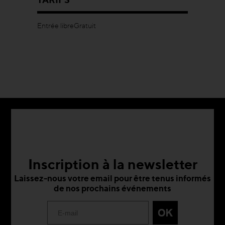
Entrée libreGratuit
Inscription à la newsletter
Laissez-nous votre email pour être tenus informés
de nos prochains événements