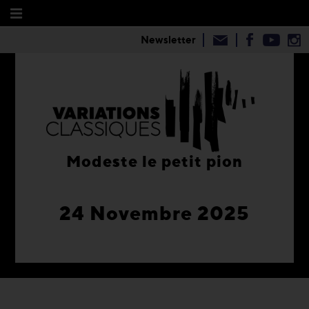
Newsletter
Modeste le petit pion
24 Novembre 2025