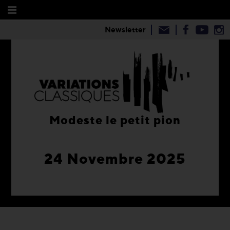
Newsletter
Modeste le petit pion
24 Novembre 2025