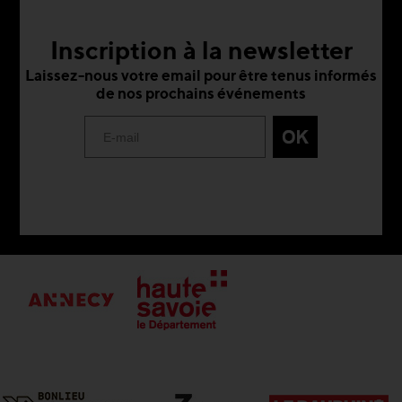
Inscription à la newsletter
Laissez-nous votre email pour être tenus informés
de nos prochains événements