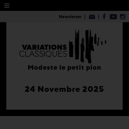
Newsletter
Modeste le petit pion
24 Novembre 2025
1
2