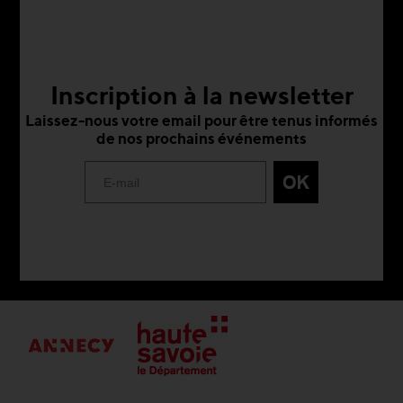
Inscription à la newsletter
Laissez-nous votre email pour être tenus informés
de nos prochains événements