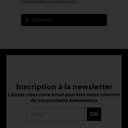
billetterie@bonlieu-annecy.com
RÉSERVER
Inscription à la newsletter
Laissez-nous votre email pour être tenus informés
de nos prochains événements