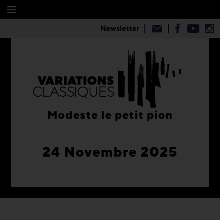
Newsletter
Modeste le petit pion
24 Novembre 2025