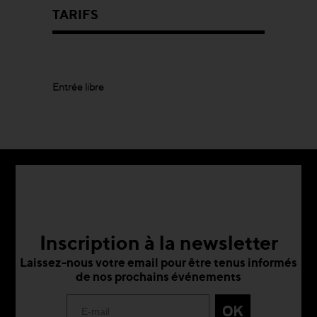
TARIFS
Entrée libre
Inscription à la newsletter
Laissez-nous votre email pour être tenus informés
de nos prochains événements