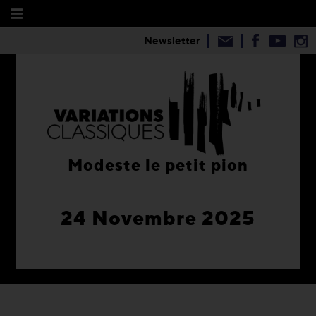
Newsletter
Modeste le petit pion
24 Novembre 2025