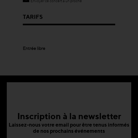
Envoyer ce concert à un proche
TARIFS
Entrée libre
Inscription à la newsletter
Laissez-nous votre email pour être tenus informés
de nos prochains événements