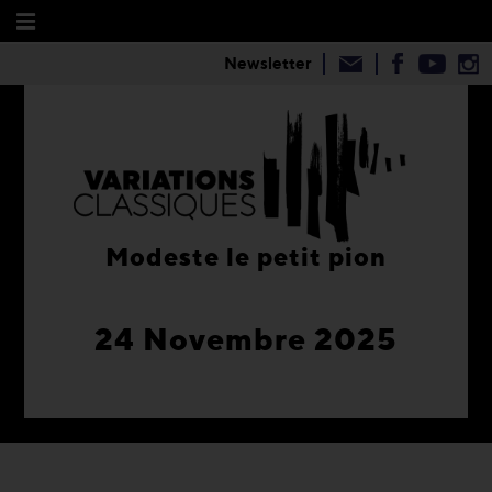
Newsletter
Modeste le petit pion
24 Novembre 2025