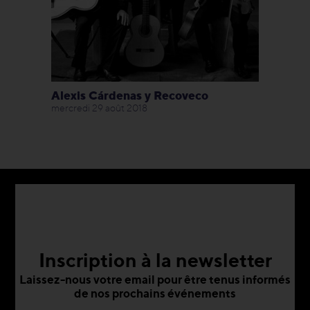
Alexis Cárdenas y Recoveco
mercredi 29 août 2018
Inscription à la newsletter
Laissez-nous votre email pour être tenus informés
de nos prochains événements