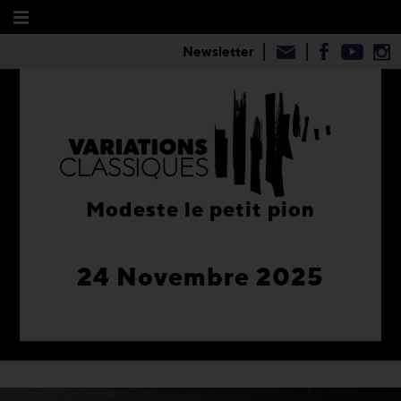
Newsletter
Modeste le petit pion
24 Novembre 2025