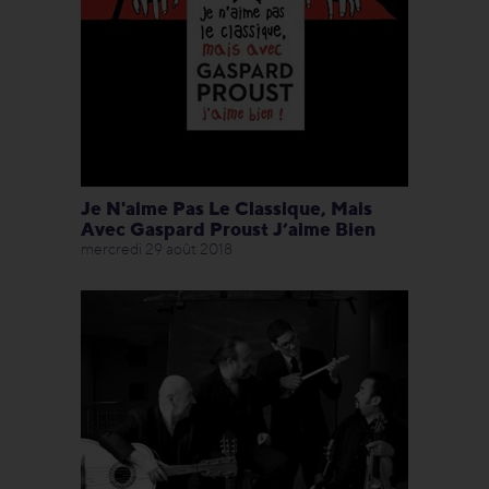
Je N'aime Pas Le Classique, Mais
Avec Gaspard Proust J’aime Bien
mercredi 29 août 2018